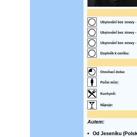
Ubytování bez stravy -
Ubytování bez stravy - 
Ubytování bez stravy 
Doplněk k ceníku:
Otevírací doba:
Počet míst:
Kuchyně:
Nápoje:
Autem:
Od Jeseníku (Polska