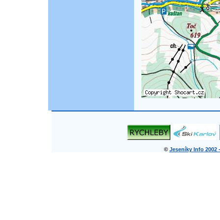
©
Jeseníky Info 2002 