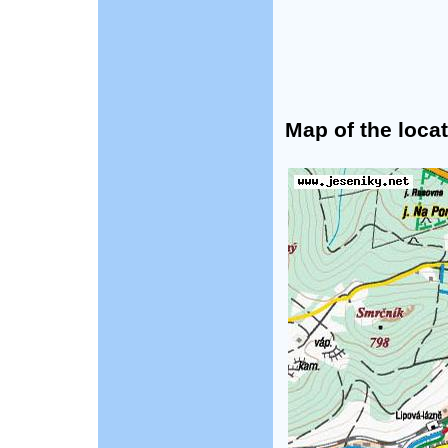
Map of the locat