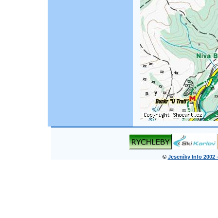
©
Jeseníky Info 2002 