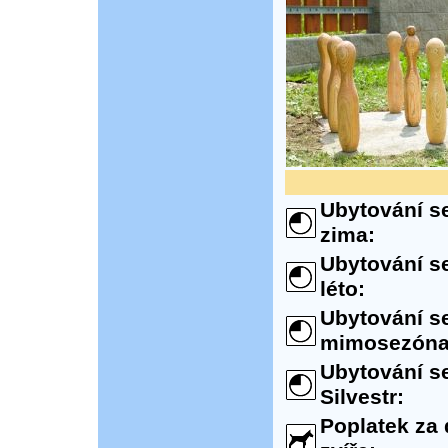
Ubytování se
zima:
Ubytování se
léto:
Ubytování se
mimosezóna
Ubytování se
Silvestr:
Poplatek za