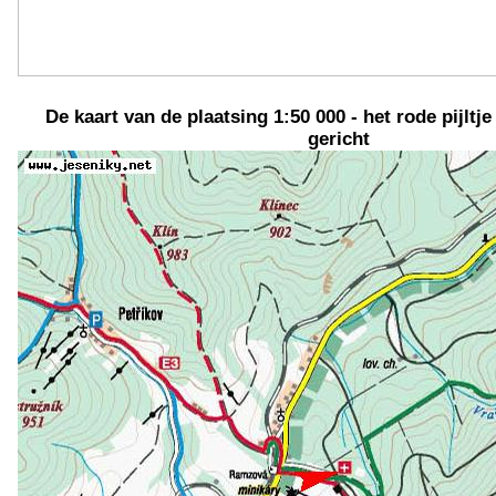
De kaart van de plaatsing 1:50 000 - het rode pijltje
gericht